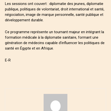
Les sessions ont couvert : diplomatie des jeunes, diplomatie
publique, politiques de volontariat, droit international et santé,
négociation, image de marque personnelle, santé publique et
développement durable.
Ce programme représente un tournant majeur en intégrant la
formation médicale à la diplomatie sanitaire, formant une
génération de médecins capable d’influencer les politiques de
santé en Égypte et en Afrique.
E-R