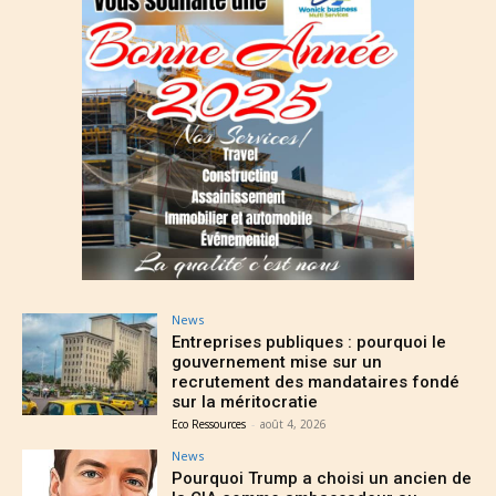
News
Entreprises publiques : pourquoi le
gouvernement mise sur un
recrutement des mandataires fondé
sur la méritocratie
Eco Ressources
-
août 4, 2026
News
Pourquoi Trump a choisi un ancien de