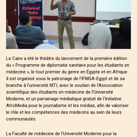
Le Caire a été le théâtre du lancement de la première édition
du « Programme de diplomatie sanitaire pour les étudiants en
médecine », le tout premier du genre en Égypte et en Afrique.
Il est organisé sous le patronage de l’IFMSA-Egypt et de sa
branche à l’université MTI, avec le soutien de l’Association
scientifique des étudiants en médecine de l’Université
Moderne, et un parrainage médiatique gratuit de l’Initiative
AfroMedia pour le journalisme et les médias, afin de valoriser
le rôle et les compétences des médecins au sein de leurs
communautés.
La Faculté de médecine de l’Université Moderne pour la