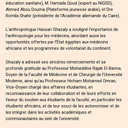
éducation sanitaire), M. Hamada Qoud (expert au NIGSD),
Ahmed Abou Douma (Plateforme jeunesse arabe), et Dre
Romila Shahir (présidente de l’Académie allemande du Caire).
L’anthropologue Hassan Ghazaly a souligné l’importance de
l’anthropologie pour les médecins, abordant aussi les
opportunités offertes par l’État égyptien aux médecins
africains et les programmes de volontariat du continent.
Ghazaly a adressé ses sincères remerciements et sa
profonde gratitude au Professeur Mohieddine Rajab El-Banna,
Doyen de la Faculté de Médecine et de Chirurgie de l’Université
Moderne, ainsi qu’au Professeur Hicham Mohamed Omran,
Vice-Doyen chargé des affaires étudiantes, en
reconnaissance de leur collaboration et de leurs efforts en
faveur du soutien aux étudiants de la faculté, en particulier les
étudiants africains, et de leur souci de les autonomiser et de
les intégrer dans les activités académiques et
communautaires au sein de l’université.