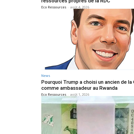
ressources propres de la RDC
Eco Ressources
-
août 4, 2026
News
Pourquoi Trump a choisi un ancien de la 
comme ambassadeur au Rwanda
Eco Ressources
-
août 1, 2026