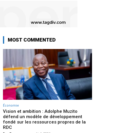
MOST COMMENTED
Économie
Vision et ambition : Adolphe Muzito
défend un modèle de développement
fondé sur les ressources propres de la
RDC