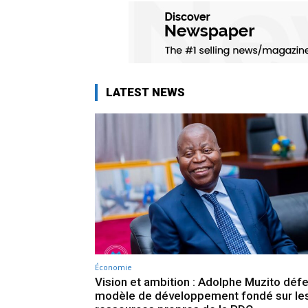
LATEST NEWS
Économie
Vision et ambition : Adolphe Muzito déf
modèle de développement fondé sur le