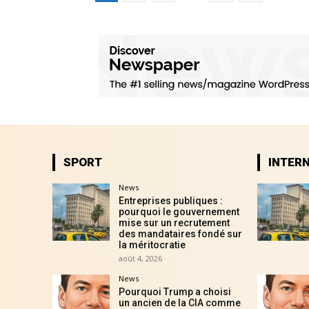
SPORT
INTER
News
Entreprises publiques :
pourquoi le gouvernement
mise sur un recrutement
des mandataires fondé sur
la méritocratie
août 4, 2026
News
Pourquoi Trump a choisi
un ancien de la CIA comme