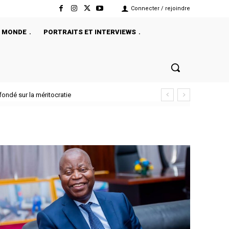
Connecter / rejoindre
MONDE
PORTRAITS ET INTERVIEWS
dé sur la méritocratie