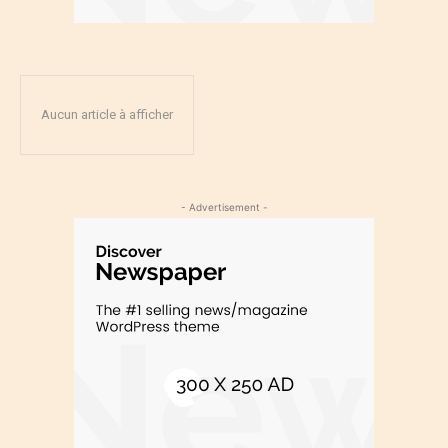
Aucun article à afficher
- Advertisement -