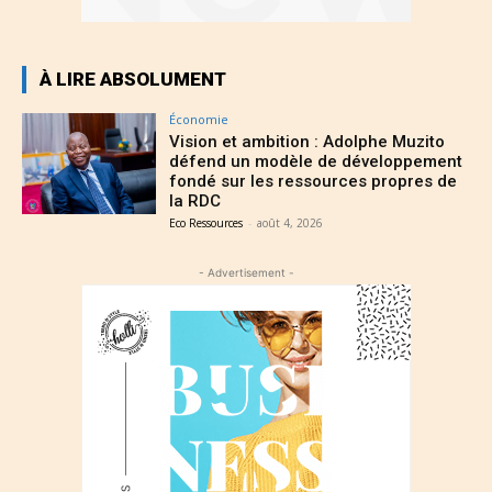
À LIRE ABSOLUMENT
Économie
Vision et ambition : Adolphe Muzito
défend un modèle de développement
fondé sur les ressources propres de
la RDC
Eco Ressources
-
août 4, 2026
- Advertisement -