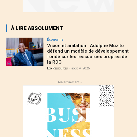
À LIRE ABSOLUMENT
Économie
Vision et ambition : Adolphe Muzito
défend un modèle de développement
fondé sur les ressources propres de
la RDC
Eco Ressources
-
août 4, 2026
- Advertisement -