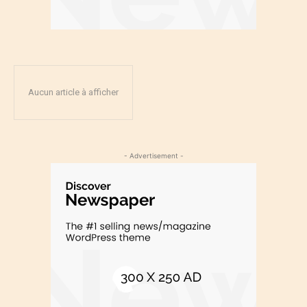
Aucun article à afficher
- Advertisement -