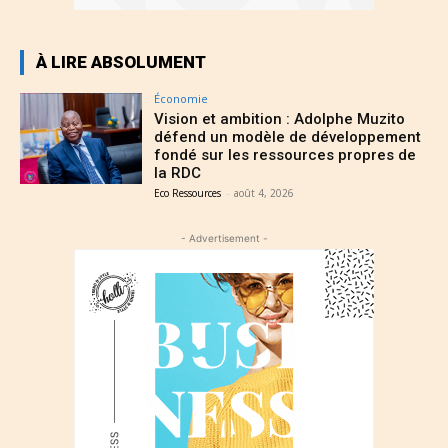
À LIRE ABSOLUMENT
Économie
Vision et ambition : Adolphe Muzito
défend un modèle de développement
fondé sur les ressources propres de
la RDC
Eco Ressources
-
août 4, 2026
- Advertisement -