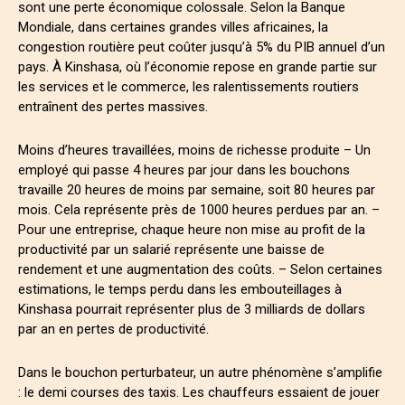
sont une perte économique colossale. Selon la Banque
Mondiale, dans certaines grandes villes africaines, la
congestion routière peut coûter jusqu’à 5% du PIB annuel d’un
pays. À Kinshasa, où l’économie repose en grande partie sur
les services et le commerce, les ralentissements routiers
entraînent des pertes massives.
Moins d’heures travaillées, moins de richesse produite – Un
employé qui passe 4 heures par jour dans les bouchons
travaille 20 heures de moins par semaine, soit 80 heures par
mois. Cela représente près de 1000 heures perdues par an. –
Pour une entreprise, chaque heure non mise au profit de la
productivité par un salarié représente une baisse de
rendement et une augmentation des coûts. – Selon certaines
estimations, le temps perdu dans les embouteillages à
Kinshasa pourrait représenter plus de 3 milliards de dollars
par an en pertes de productivité.
Dans le bouchon perturbateur, un autre phénomène s’amplifie
: le demi courses des taxis. Les chauffeurs essaient de jouer