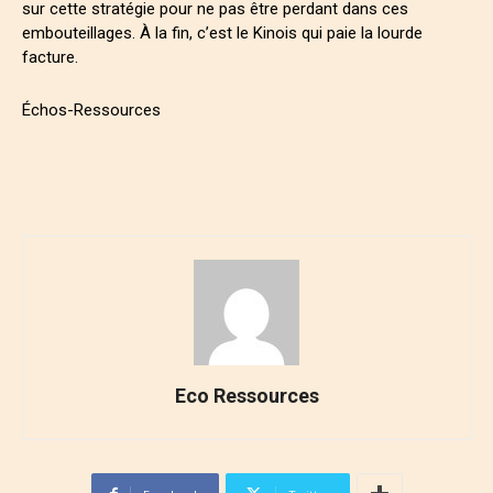
sur cette stratégie pour ne pas être perdant dans ces
embouteillages. À la fin, c’est le Kinois qui paie la lourde
facture.
Échos-Ressources
Eco Ressources