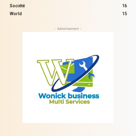
Société
16
World
15
- Advertisement -