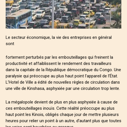
Le secteur économique, la vie des entreprises en général
sont
fortement perturbés par les embouteillages qui freinent la
productivité et affaiblissent le rendement des travailleurs
dans la capitale de la République démocratique du Congo. Une
paralysie qui préoccupe au plus haut point l’appareil de l’État.
L’Hotel de Ville a édité de nouvelles règles de circulation dans
une ville de Kinshasa, asphyxiée par une circulation trop lente.
La mégalopole devient de plus en plus asphyxiée à cause de
ces embouteillages inouïs. Cette réalité préoccupe au plus
haut point les Kinois, obligés chaque jour de mettre plusieurs
heures pour relier un point à un autre, d’autant plus que toutes
les voies sont bouchées ou presque.