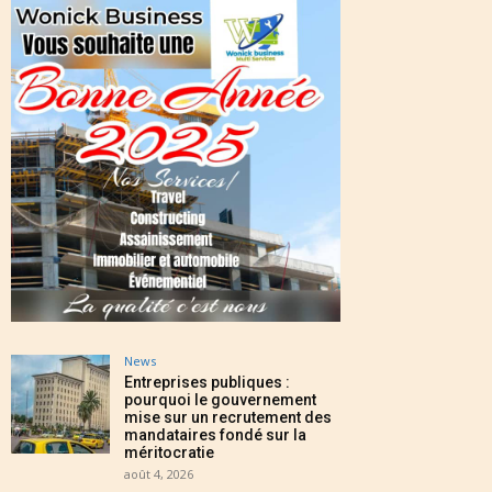
News
Entreprises publiques :
pourquoi le gouvernement
mise sur un recrutement des
mandataires fondé sur la
méritocratie
août 4, 2026