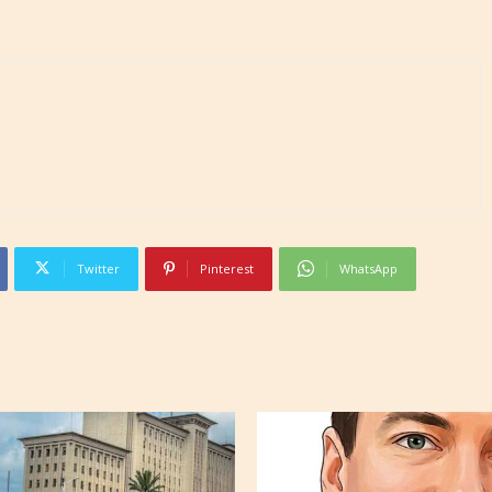
Twitter
Pinterest
WhatsApp