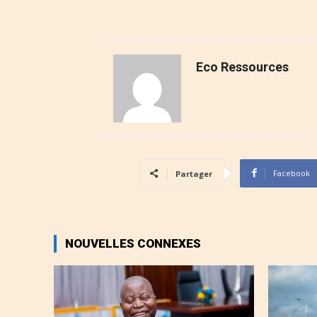
Eco Ressources
Facebook
Partager
NOUVELLES CONNEXES