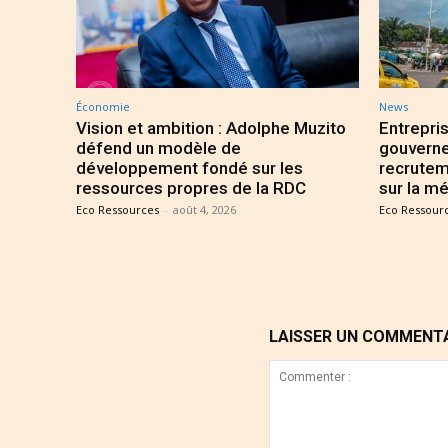
Économie
News
Vision et ambition : Adolphe Muzito
Entrepris
défend un modèle de
gouverne
développement fondé sur les
recrutem
ressources propres de la RDC
sur la mé
Eco Ressources
-
août 4, 2026
Eco Ressour
LAISSER UN COMMENT