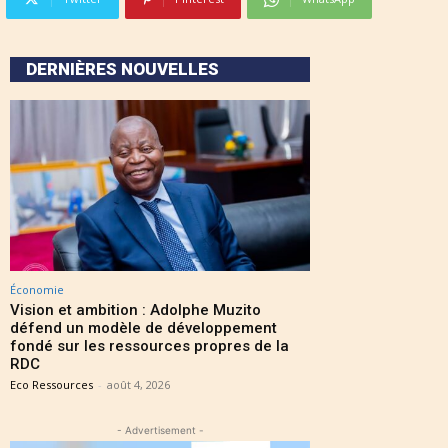
DERNIÈRES NOUVELLES
Économie
Vision et ambition : Adolphe Muzito
défend un modèle de développement
fondé sur les ressources propres de la
RDC
Eco Ressources
-
août 4, 2026
- Advertisement -