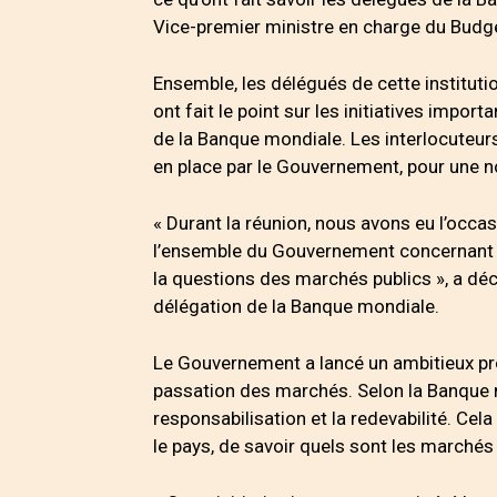
Vice-premier ministre en charge du Budg
Ensemble, les délégués de cette institut
ont fait le point sur les initiatives imp
de la Banque mondiale. Les interlocuteur
en place par le Gouvernement, pour une 
« Durant la réunion, nous avons eu l’occas
l’ensemble du Gouvernement concernant 
la questions des marchés publics », a dé
délégation de la Banque mondiale.
Le Gouvernement a lancé un ambitieux p
passation des marchés. Selon la Banque m
responsabilisation et la redevabilité. Cela
le pays, de savoir quels sont les marchés 