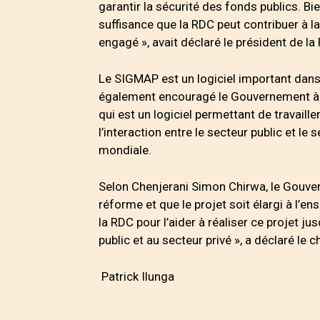
garantir la sécurité des fonds publics. Bi
suffisance que la RDC peut contribuer à l
engagé », avait déclaré le président de la
Le SIGMAP est un logiciel important dans
également encouragé le Gouvernement à 
qui est un logiciel permettant de travaill
l’interaction entre le secteur public et le
mondiale.
Selon Chenjerani Simon Chirwa, le Gouver
réforme et que le projet soit élargi à l’
la RDC pour l’aider à réaliser ce projet jus
public et au secteur privé », a déclaré le
Patrick Ilunga