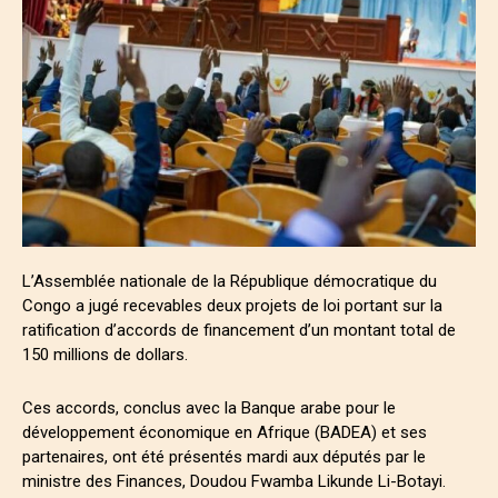
L’Assemblée nationale de la République démocratique du
Congo a jugé recevables deux projets de loi portant sur la
ratification d’accords de financement d’un montant total de
150 millions de dollars.
Ces accords, conclus avec la Banque arabe pour le
développement économique en Afrique (BADEA) et ses
partenaires, ont été présentés mardi aux députés par le
ministre des Finances, Doudou Fwamba Likunde Li-Botayi.