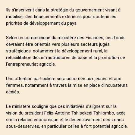
Ils s’inscrivent dans la stratégie du gouvernement visant à
mobiliser des financements extérieurs pour soutenir les
priorités de développement du pays.
Selon un communiqué du ministère des Finances, ces fonds
devraient être orientés vers plusieurs secteurs jugés
stratégiques, notamment le développement rural, la
réhabilitation des infrastructures de base et la promotion de
l’entrepreneuriat agricole.
Une attention particulière sera accordée aux jeunes et aux
femmes, notamment à travers la mise en place d’incubateurs
dédiés.
Le ministère souligne que ces initiatives s’alignent sur la
vision du président Félix-Antoine Tshisekedi Tshilombo, axée
sur la relance économique et le désenclavement des zones
sous-desservies, en particulier celles à fort potentiel agricole.