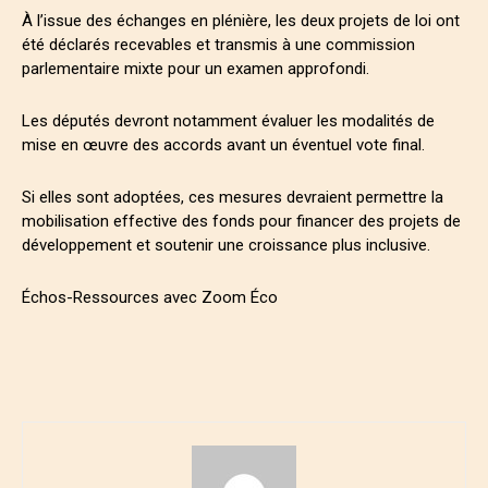
À l’issue des échanges en plénière, les deux projets de loi ont
été déclarés recevables et transmis à une commission
parlementaire mixte pour un examen approfondi.
Les députés devront notamment évaluer les modalités de
mise en œuvre des accords avant un éventuel vote final.
Si elles sont adoptées, ces mesures devraient permettre la
mobilisation effective des fonds pour financer des projets de
développement et soutenir une croissance plus inclusive.
Échos-Ressources avec Zoom Éco