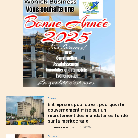
News
Entreprises publiques : pourquoi le
gouvernement mise sur un
recrutement des mandataires fondé
sur la méritocratie
Eco Ressources
-
août 4, 2026
News