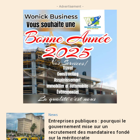
- Advertisement -
News
Entreprises publiques : pourquoi le
gouvernement mise sur un
recrutement des mandataires fondé
sur la méritocratie