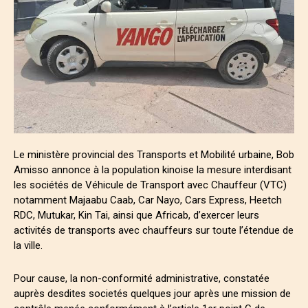
Le ministère provincial des Transports et Mobilité urbaine, Bob
Amisso annonce à la population kinoise la mesure interdisant
les sociétés de Véhicule de Transport avec Chauffeur (VTC)
notamment Majaabu Caab, Car Nayo, Cars Express, Heetch
RDC, Mutukar, Kin Tai, ainsi que Africab, d’exercer leurs
activités de transports avec chauffeurs sur toute l’étendue de
la ville.
Pour cause, la non-conformité administrative, constatée
auprès desdites societés quelques jour après une mission de