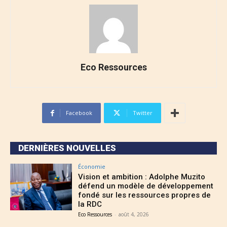
Eco Ressources
Facebook
Twitter
DERNIÈRES NOUVELLES
Économie
Vision et ambition : Adolphe Muzito
défend un modèle de développement
fondé sur les ressources propres de
la RDC
Eco Ressources
-
août 4, 2026