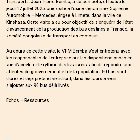
Transports, Jean-Pierre Bemba, a de son côté, effectué le
jeudi 17 juillet 2025, une visite à l’usine dénommée Suprême
Automobile – Mercedes, érigée à Limete, dans la ville de
Kinshasa. Cette visite a eu pour objectif de s’enquérir de l’état
d’avancement de la production des bus destinés à Transco, la
société congolaise de transport en commun.
Au cours de cette visite, le VPM Bemba s’est entretenu avec
les responsables de l’entreprise sur les dispositions prises en
vue d’accélérer le rythme des livraisons, afin de répondre aux
attentes du gouvernement et de la population. 50 bus sont
d’ores et déjà prêts et viendront, dans les jours à venir,
s’ajouter aux 90 bus déjà livrés.
Échos – Ressources