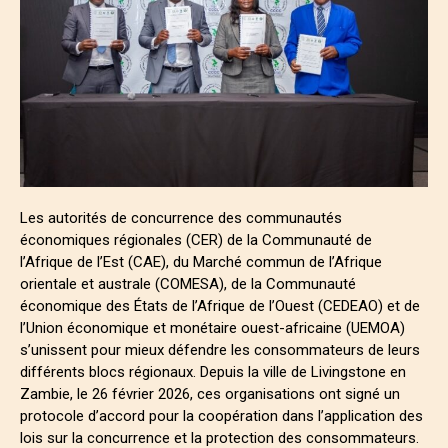
Les autorités de concurrence des communautés
économiques régionales (CER) de la Communauté de
l’Afrique de l’Est (CAE), du Marché commun de l’Afrique
orientale et australe (COMESA), de la Communauté
économique des États de l’Afrique de l’Ouest (CEDEAO) et de
l’Union économique et monétaire ouest-africaine (UEMOA)
s’unissent pour mieux défendre les consommateurs de leurs
différents blocs régionaux. Depuis la ville de Livingstone en
Zambie, le 26 février 2026, ces organisations ont signé un
protocole d’accord pour la coopération dans l’application des
lois sur la concurrence et la protection des consommateurs.