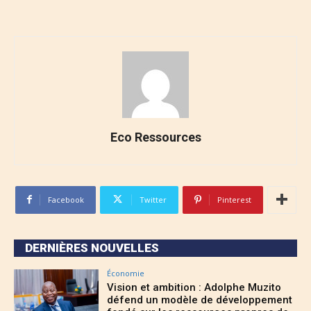
Eco Ressources
Facebook
Twitter
Pinterest
DERNIÈRES NOUVELLES
Économie
Vision et ambition : Adolphe Muzito
défend un modèle de développement