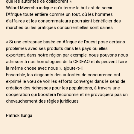
que les autorités de collaborent ».
Willard Mwemba indique qu’à terme le but est de servir
l’Afrique toute entière comme un tout, où les hommes
d’affaires et les consommateurs pourraient bénéficier des
marchés où les pratiques concurrentielles sont saines.
« Si une entreprise basée en Afrique de l’ouest pose certains
problèmes avec ses produits dans les pays où elles
exportent, dans notre région par exemple, nous pouvons nous
adresser à nos homologues de la CEDEAO et ils peuvent faire
la même chose avec nous », ajoute-t-il.
Ensemble, les dirigeants des autorités de concurrence ont
exprimé le vœu de voir les efforts converger dans le sens de
création des richesses pour les populations, à travers une
coopération qui boostera l’économie et ne provoquera pas un
chevauchement des règles juridiques.
Patrick Ilunga