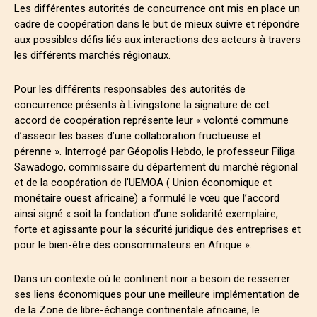
Les différentes autorités de concurrence ont mis en place un
cadre de coopération dans le but de mieux suivre et répondre
aux possibles défis liés aux interactions des acteurs à travers
les différents marchés régionaux.
Pour les différents responsables des autorités de
concurrence présents à Livingstone la signature de cet
accord de coopération représente leur « volonté commune
d’asseoir les bases d’une collaboration fructueuse et
pérenne ». Interrogé par Géopolis Hebdo, le professeur Filiga
Sawadogo, commissaire du département du marché régional
et de la coopération de l’UEMOA ( Union économique et
monétaire ouest africaine) a formulé le vœu que l’accord
ainsi signé « soit la fondation d’une solidarité exemplaire,
forte et agissante pour la sécurité juridique des entreprises et
pour le bien-être des consommateurs en Afrique ».
Dans un contexte où le continent noir a besoin de resserrer
ses liens économiques pour une meilleure implémentation de
de la Zone de libre-échange continentale africaine, le