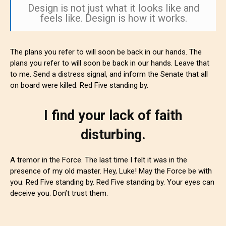
Design is not just what it looks like and
feels like. Design is how it works.
The plans you refer to will soon be back in our hands. The
plans you refer to will soon be back in our hands. Leave that
to me. Send a distress signal, and inform the Senate that all
on board were killed. Red Five standing by.
I find your lack of faith
disturbing.
A tremor in the Force. The last time I felt it was in the
presence of my old master. Hey, Luke! May the Force be with
you. Red Five standing by. Red Five standing by. Your eyes can
deceive you. Don’t trust them.