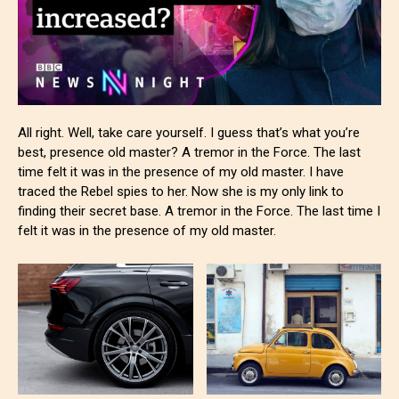
All right. Well, take care yourself. I guess that’s what you’re
best, presence old master? A tremor in the Force. The last
time felt it was in the presence of my old master. I have
traced the Rebel spies to her. Now she is my only link to
finding their secret base. A tremor in the Force. The last time I
felt it was in the presence of my old master.