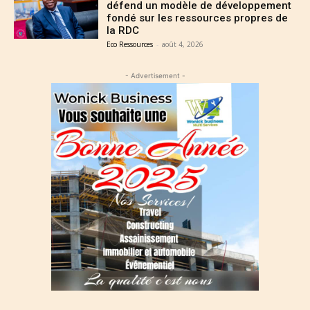
défend un modèle de développement
fondé sur les ressources propres de
la RDC
Eco Ressources
-
août 4, 2026
- Advertisement -