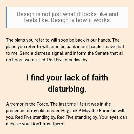
Design is not just what it looks like and
feels like. Design is how it works.
The plans you refer to will soon be back in our hands. The
plans you refer to will soon be back in our hands. Leave that
to me. Send a distress signal, and inform the Senate that all
on board were killed. Red Five standing by.
I find your lack of faith
disturbing.
A tremor in the Force. The last time I felt it was in the
presence of my old master. Hey, Luke! May the Force be with
you. Red Five standing by. Red Five standing by. Your eyes can
deceive you. Don’t trust them.