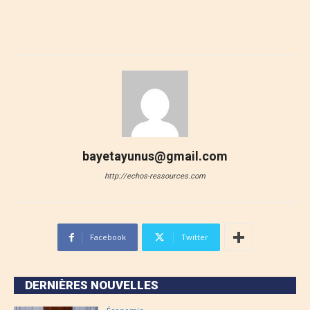
bayetayunus@gmail.com
http://echos-ressources.com
Facebook
Twitter
DERNIÈRES NOUVELLES