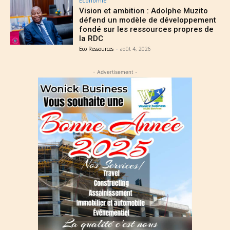
Économie
Vision et ambition : Adolphe Muzito
défend un modèle de développement
fondé sur les ressources propres de
la RDC
Eco Ressources
-
août 4, 2026
- Advertisement -