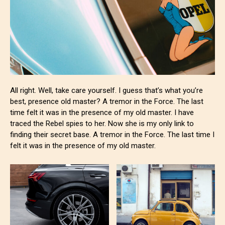
All right. Well, take care yourself. I guess that’s what you’re
best, presence old master? A tremor in the Force. The last
time felt it was in the presence of my old master. I have
traced the Rebel spies to her. Now she is my only link to
finding their secret base. A tremor in the Force. The last time I
felt it was in the presence of my old master.