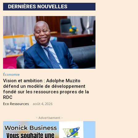
DERNIÈRES NOUVELLES
Économie
Vision et ambition : Adolphe Muzito
défend un modèle de développement
fondé sur les ressources propres de la
RDC
Eco Ressources
-
août 4, 2026
- Advertisement -