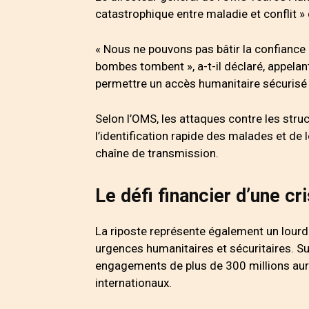
catastrophique entre maladie et conflit » 
« Nous ne pouvons pas bâtir la confiance
bombes tombent », a-t-il déclaré, appela
permettre un accès humanitaire sécurisé 
Selon l’OMS, les attaques contre les stru
l’identification rapide des malades et de 
chaîne de transmission.
Le défi financier d’une c
La riposte représente également un lourd 
urgences humanitaires et sécuritaires. Su
engagements de plus de 300 millions aur
internationaux.