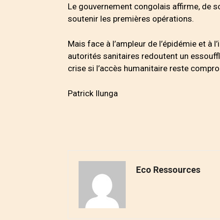
Le gouvernement congolais affirme, de so
soutenir les premières opérations.
Mais face à l’ampleur de l’épidémie et à l
autorités sanitaires redoutent un essouf
crise si l’accès humanitaire reste compr
Patrick Ilunga
Eco Ressources