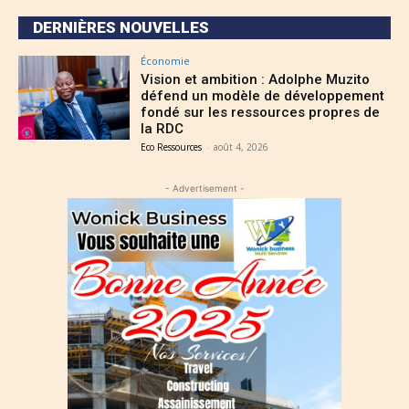
DERNIÈRES NOUVELLES
Économie
Vision et ambition : Adolphe Muzito
défend un modèle de développement
fondé sur les ressources propres de
la RDC
Eco Ressources
-
août 4, 2026
- Advertisement -