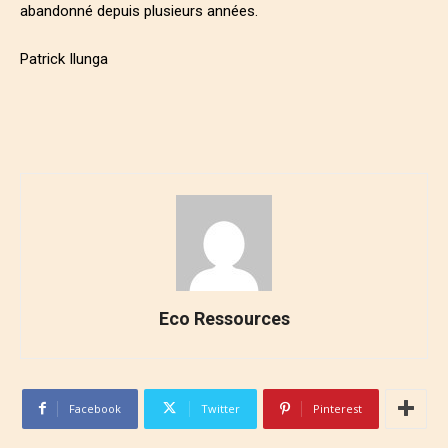
abandonné depuis plusieurs années.
Patrick Ilunga
Eco Ressources
Facebook
Twitter
Pinterest