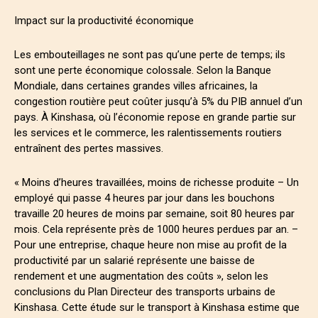
Impact sur la productivité économique
Les embouteillages ne sont pas qu’une perte de temps; ils
sont une perte économique colossale. Selon la Banque
Mondiale, dans certaines grandes villes africaines, la
congestion routière peut coûter jusqu’à 5% du PIB annuel d’un
pays. À Kinshasa, où l’économie repose en grande partie sur
les services et le commerce, les ralentissements routiers
entraînent des pertes massives.
« Moins d’heures travaillées, moins de richesse produite – Un
employé qui passe 4 heures par jour dans les bouchons
travaille 20 heures de moins par semaine, soit 80 heures par
mois. Cela représente près de 1000 heures perdues par an. –
Pour une entreprise, chaque heure non mise au profit de la
productivité par un salarié représente une baisse de
rendement et une augmentation des coûts », selon les
conclusions du Plan Directeur des transports urbains de
Kinshasa. Cette étude sur le transport à Kinshasa estime que