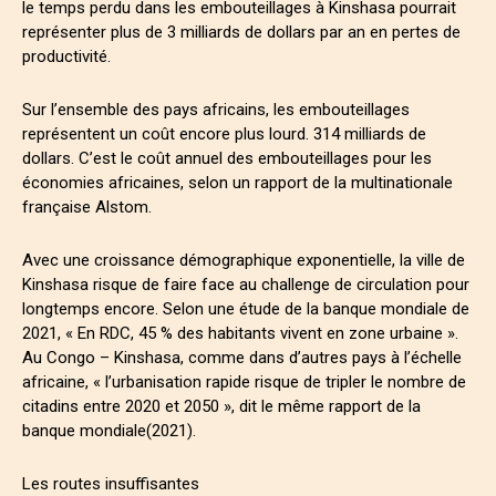
le temps perdu dans les embouteillages à Kinshasa pourrait
représenter plus de 3 milliards de dollars par an en pertes de
productivité.
Sur l’ensemble des pays africains, les embouteillages
représentent un coût encore plus lourd. 314 milliards de
dollars. C’est le coût annuel des embouteillages pour les
économies africaines, selon un rapport de la multinationale
française Alstom.
Avec une croissance démographique exponentielle, la ville de
Kinshasa risque de faire face au challenge de circulation pour
longtemps encore. Selon une étude de la banque mondiale de
2021, « En RDC, 45 % des habitants vivent en zone urbaine ».
Au Congo – Kinshasa, comme dans d’autres pays à l’échelle
africaine, « l’urbanisation rapide risque de tripler le nombre de
citadins entre 2020 et 2050 », dit le même rapport de la
banque mondiale(2021).
Les routes insuffisantes