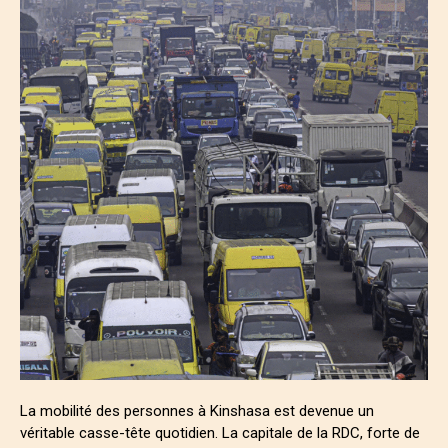
La mobilité des personnes à Kinshasa est devenue un
véritable casse-tête quotidien. La capitale de la RDC, forte de