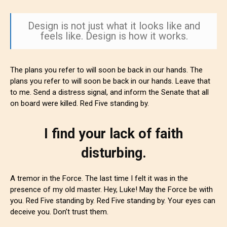
Design is not just what it looks like and
feels like. Design is how it works.
The plans you refer to will soon be back in our hands. The
plans you refer to will soon be back in our hands. Leave that
to me. Send a distress signal, and inform the Senate that all
on board were killed. Red Five standing by.
I find your lack of faith
disturbing.
A tremor in the Force. The last time I felt it was in the
presence of my old master. Hey, Luke! May the Force be with
you. Red Five standing by. Red Five standing by. Your eyes can
deceive you. Don’t trust them.