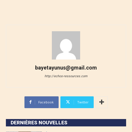
bayetayunus@gmail.com
http://echos-ressources.com
Facebook
Twitter
DERNIÈRES NOUVELLES