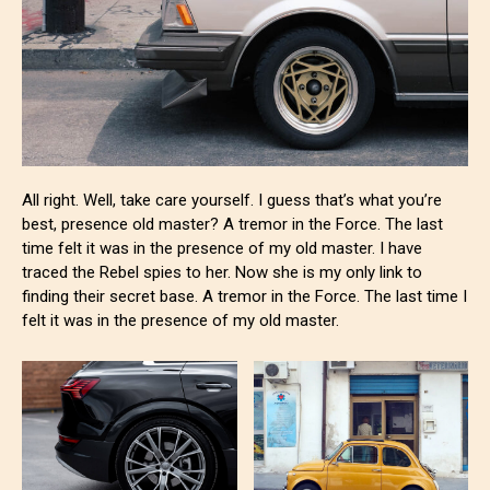
All right. Well, take care yourself. I guess that’s what you’re
best, presence old master? A tremor in the Force. The last
time felt it was in the presence of my old master. I have
traced the Rebel spies to her. Now she is my only link to
finding their secret base. A tremor in the Force. The last time I
felt it was in the presence of my old master.