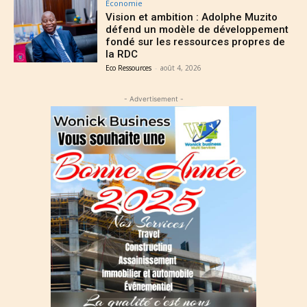
Économie
Vision et ambition : Adolphe Muzito
défend un modèle de développement
fondé sur les ressources propres de
la RDC
Eco Ressources
-
août 4, 2026
- Advertisement -