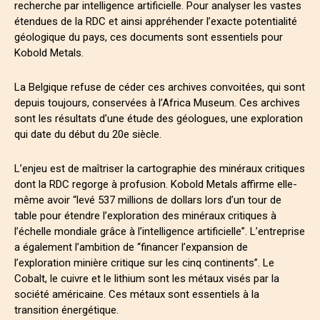
recherche par intelligence artificielle. Pour analyser les vastes
étendues de la RDC et ainsi appréhender l’exacte potentialité
géologique du pays, ces documents sont essentiels pour
Kobold Metals.
La Belgique refuse de céder ces archives convoitées, qui sont
depuis toujours, conservées à l’Africa Museum. Ces archives
sont les résultats d’une étude des géologues, une exploration
qui date du début du 20e siècle.
L’enjeu est de maîtriser la cartographie des minéraux critiques
dont la RDC regorge à profusion. Kobold Metals affirme elle-
même avoir “levé 537 millions de dollars lors d’un tour de
table pour étendre l’exploration des minéraux critiques à
l’échelle mondiale grâce à l’intelligence artificielle”. L’entreprise
a également l’ambition de “financer l’expansion de
l’exploration minière critique sur les cinq continents”. Le
Cobalt, le cuivre et le lithium sont les métaux visés par la
société américaine. Ces métaux sont essentiels à la
transition énergétique.