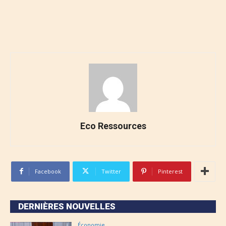
Eco Ressources
Facebook
Twitter
Pinterest
DERNIÈRES NOUVELLES
Économie