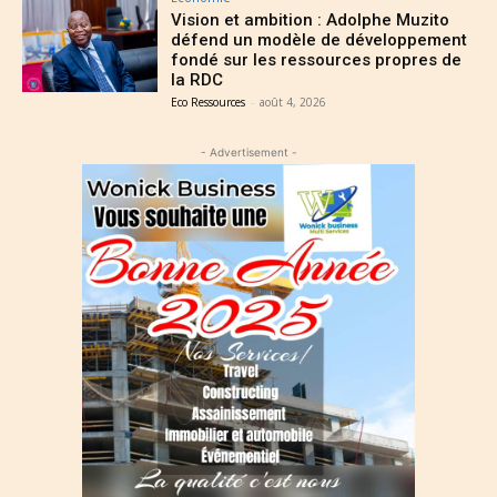
Vision et ambition : Adolphe Muzito
défend un modèle de développement
fondé sur les ressources propres de
la RDC
Eco Ressources
-
août 4, 2026
- Advertisement -