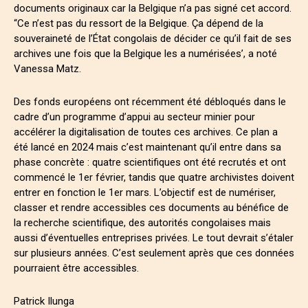
documents originaux car la Belgique n’a pas signé cet accord.
“Ce n’est pas du ressort de la Belgique. Ça dépend de la
souveraineté de l’État congolais de décider ce qu’il fait de ses
archives une fois que la Belgique les a numérisées’, a noté
Vanessa Matz.
Des fonds européens ont récemment été débloqués dans le
cadre d’un programme d’appui au secteur minier pour
accélérer la digitalisation de toutes ces archives. Ce plan a
été lancé en 2024 mais c’est maintenant qu’il entre dans sa
phase concrète : quatre scientifiques ont été recrutés et ont
commencé le 1er février, tandis que quatre archivistes doivent
entrer en fonction le 1er mars. L’objectif est de numériser,
classer et rendre accessibles ces documents au bénéfice de
la recherche scientifique, des autorités congolaises mais
aussi d’éventuelles entreprises privées. Le tout devrait s’étaler
sur plusieurs années. C’est seulement après que ces données
pourraient être accessibles.
Patrick Ilunga