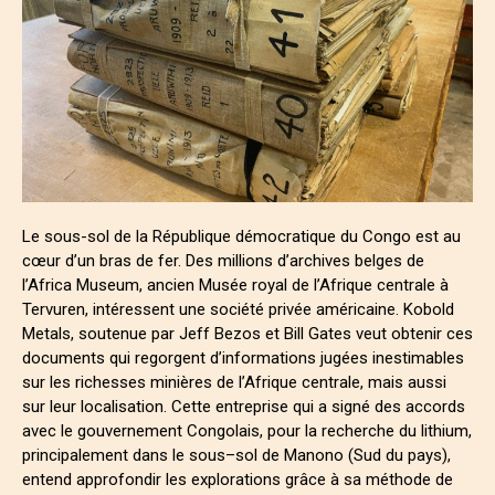
Le sous-sol de la République démocratique du Congo est au
cœur d’un bras de fer. Des millions d’archives belges de
l’Africa Museum, ancien Musée royal de l’Afrique centrale à
Tervuren, intéressent une société privée américaine. Kobold
Metals, soutenue par Jeff Bezos et Bill Gates veut obtenir ces
documents qui regorgent d’informations jugées inestimables
sur les richesses minières de l’Afrique centrale, mais aussi
sur leur localisation. Cette entreprise qui a signé des accords
avec le gouvernement Congolais, pour la recherche du lithium,
principalement dans le sous–sol de Manono (Sud du pays),
entend approfondir les explorations grâce à sa méthode de