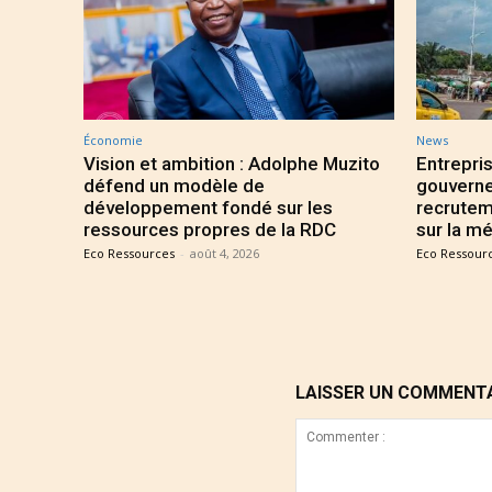
Économie
News
Vision et ambition : Adolphe Muzito
Entrepris
défend un modèle de
gouverne
développement fondé sur les
recrutem
ressources propres de la RDC
sur la mé
Eco Ressources
-
août 4, 2026
Eco Ressour
LAISSER UN COMMENT