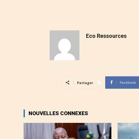
Eco Ressources
Facebook
Partager
NOUVELLES CONNEXES