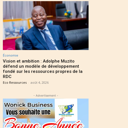
Économie
Vision et ambition : Adolphe Muzito
défend un modèle de développement
fondé sur les ressources propres de la
RDC
Eco Ressources
-
août 4, 2026
- Advertisement -