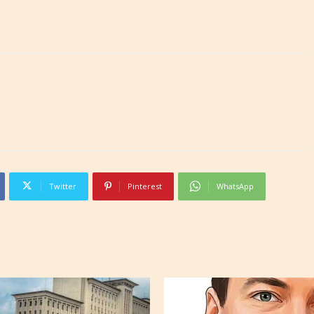
Twitter
Pinterest
WhatsApp