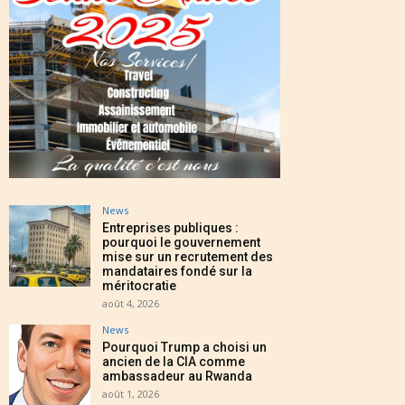
News
Entreprises publiques :
pourquoi le gouvernement
mise sur un recrutement des
mandataires fondé sur la
méritocratie
août 4, 2026
News
Pourquoi Trump a choisi un
ancien de la CIA comme
ambassadeur au Rwanda
août 1, 2026