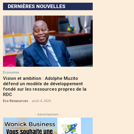
DERNIÈRES NOUVELLES
Économie
Vision et ambition : Adolphe Muzito
défend un modèle de développement
fondé sur les ressources propres de la
RDC
Eco Ressources
-
août 4, 2026
- Advertisement -