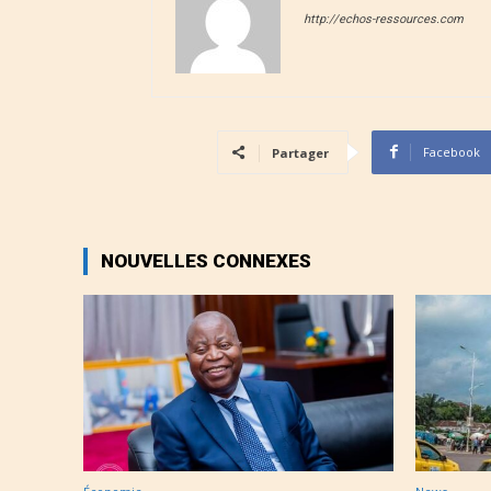
http://echos-ressources.com
Facebook
Partager
NOUVELLES CONNEXES