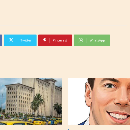
Twitter
Pinterest
WhatsApp