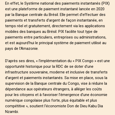
En effet, le Système national des paiements instantanés (PIX)
est une plateforme de paiement instantané lancée en 2020
par la Banque centrale du Brésil. Elle permet d’effectuer des
paiements et transferts d’argent de façon instantanée, en
temps réel et gratuitement, directement via les applications
mobiles des banques au Brésil. PIX facilite tout type de
paiements entre particuliers, entreprises ou administrations,
et est aujourd’hui le principal système de paiement utilisé au
pays de l’Amazonie.
D’après ses dires, « l’implémentation du « PIX Congo » est une
opportunité historique pour la RDC de se doter d’une
infrastructure souveraine, moderne et inclusive de transferts
d’argent et paiements instantanés. Sa mise en place, sous la
supervision de la Banque centrale du Congo, vise à réduire la
dépendance aux opérateurs étrangers, à alléger les coûts
pour les citoyens et à favoriser l’émergence d’une économie
numérique congolaise plus forte, plus équitable et plus
compétitive », soutient l’économiste Don de Dieu Kabu Dia
Nzambi.