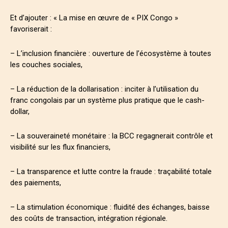
Et d’ajouter : « La mise en œuvre de « PIX Congo »
favoriserait :
– L’inclusion financière : ouverture de l’écosystème à toutes
les couches sociales,
– La réduction de la dollarisation : inciter à l’utilisation du
franc congolais par un système plus pratique que le cash-
dollar,
– La souveraineté monétaire : la BCC regagnerait contrôle et
visibilité sur les flux financiers,
– La transparence et lutte contre la fraude : traçabilité totale
des paiements,
– La stimulation économique : fluidité des échanges, baisse
des coûts de transaction, intégration régionale.