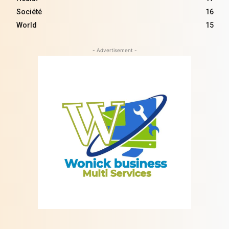
Société
16
World
15
- Advertisement -