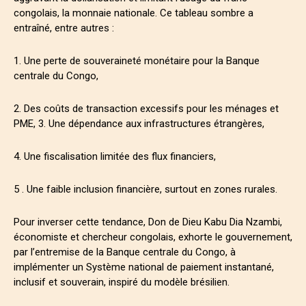
congolais, la monnaie nationale. Ce tableau sombre a
entraîné, entre autres :
1. Une perte de souveraineté monétaire pour la Banque
centrale du Congo,
2. Des coûts de transaction excessifs pour les ménages et
PME, 3. Une dépendance aux infrastructures étrangères,
4. Une fiscalisation limitée des flux financiers,
5 . Une faible inclusion financière, surtout en zones rurales.
Pour inverser cette tendance, Don de Dieu Kabu Dia Nzambi,
économiste et chercheur congolais, exhorte le gouvernement,
par l’entremise de la Banque centrale du Congo, à
implémenter un Système national de paiement instantané,
inclusif et souverain, inspiré du modèle brésilien.