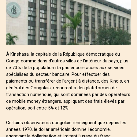
À Kinshasa, la capitale de la République démocratique du
Congo comme dans d’autres villes de l’intérieur du pays, plus
de 70 % de la population n’a pas encore accès aux services
spécialisés du secteur bancaire. Pour effectuer des
paiements ou transférer de l’argent à distance, des Kinois, en
général des Congolais, recourent à des plateformes de
transaction numérique, qui sont dominées par des opérateurs
de mobile money étrangers, appliquant des frais élevés par
opération, soit entre 5% et 12%.
Certains observateurs congolais renseignent que depuis les
années 1970, le dollar américain domine l’économie,
aggravant la dollarisation et limitant l’usage du franc