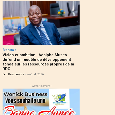
Économie
Vision et ambition : Adolphe Muzito
défend un modèle de développement
fondé sur les ressources propres de la
RDC
Eco Ressources
-
août 4, 2026
- Advertisement -