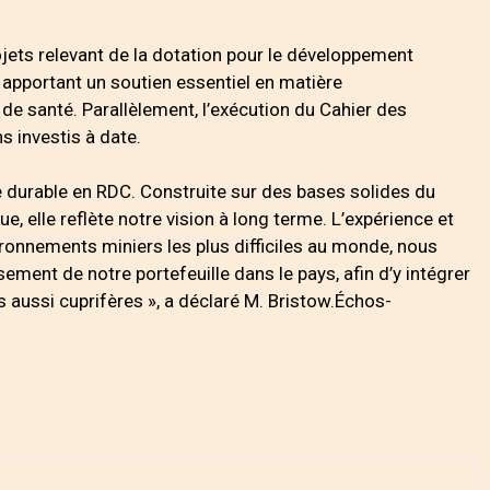
jets relevant de la dotation pour le développement
apportant un soutien essentiel en matière
 de santé. Parallèlement, l’exécution du Cahier des
s investis à date.
e durable en RDC. Construite sur des bases solides du
e, elle reflète notre vision à long terme. L’expérience et
vironnements miniers les plus difficiles au monde, nous
ment de notre portefeuille dans le pays, afin d’y intégrer
 aussi cuprifères », a déclaré M. Bristow.Échos-