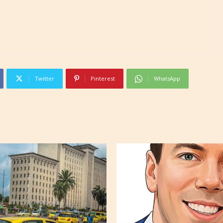
Twitter
Pinterest
WhatsApp