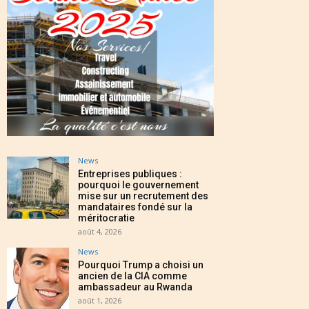
News
Entreprises publiques :
pourquoi le gouvernement
mise sur un recrutement des
mandataires fondé sur la
méritocratie
août 4, 2026
News
Pourquoi Trump a choisi un
ancien de la CIA comme
ambassadeur au Rwanda
août 1, 2026