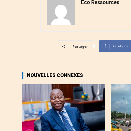
Eco Ressources
Facebook
Partager
NOUVELLES CONNEXES