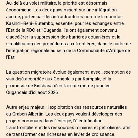
Au-delà du volet militaire, la priorité est désormais
économique. Les deux pays misent sur une intégration
accrue, portée par des infrastructures comme le corridor
Kasindi–Beni–Butembo, essentiel pour les échanges entre
l’Est de la RDC et l’Ouganda. Ils ont également convenu
d’accélérer la suppression des barrières douanières et la
simplification des procédures aux frontières, dans le cadre de
l’intégration régionale au sein de la Communauté d’Afrique de
l’Est.
La question migratoire évolue également, avec l’exemption de
visa déjà accordée aux Congolais par Kampala, et la
promesse de Kinshasa d’en faire de même pour les
Ougandais d’ici août 2026.
Autre enjeu majeur : l’exploitation des ressources naturelles
du Graben Albertin. Les deux pays veulent développer des
projets communs dans l’énergie, l’électrification
transfrontalière et les ressources minières et pétrolières, afin
de transformer ces richesses en levier de croissance.