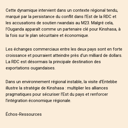
Cette dynamique intervient dans un contexte régional tendu,
marqué par la persistance du conflit dans l’Est de la RDC et
les accusations de soutien rwandais au M23. Malgré cela,
l’Ouganda apparaît comme un partenaire clé pour Kinshasa, à
la fois sur le plan sécuritaire et économique.
Les échanges commerciaux entre les deux pays sont en forte
croissance et pourraient atteindre près d’un milliard de dollars.
La RDC est désormais la principale destination des
exportations ougandaises.
Dans un environnement régional instable, la visite d’Entebbe
illustre la stratégie de Kinshasa : multiplier les alliances
pragmatiques pour sécuriser l’Est du pays et renforcer
l’intégration économique régionale.
Échos-Ressources