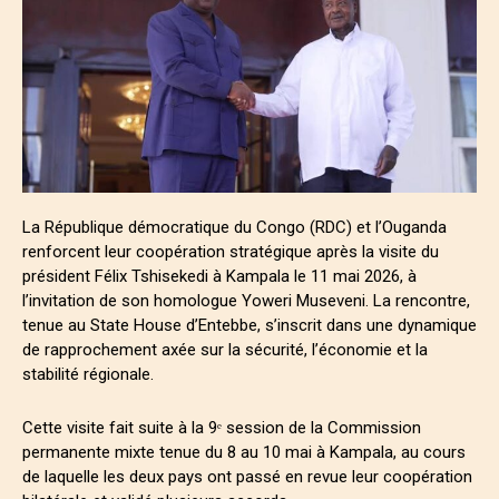
La République démocratique du Congo (RDC) et l’Ouganda
renforcent leur coopération stratégique après la visite du
président Félix Tshisekedi à Kampala le 11 mai 2026, à
l’invitation de son homologue Yoweri Museveni. La rencontre,
tenue au State House d’Entebbe, s’inscrit dans une dynamique
de rapprochement axée sur la sécurité, l’économie et la
stabilité régionale.
Cette visite fait suite à la 9ᵉ session de la Commission
permanente mixte tenue du 8 au 10 mai à Kampala, au cours
de laquelle les deux pays ont passé en revue leur coopération