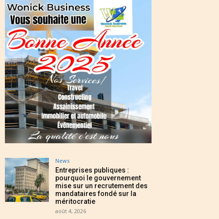
News
Entreprises publiques :
pourquoi le gouvernement
mise sur un recrutement des
mandataires fondé sur la
méritocratie
août 4, 2026