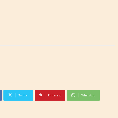
Twitter
Pinterest
WhatsApp