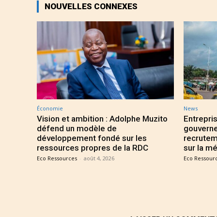
NOUVELLES CONNEXES
Économie
News
Vision et ambition : Adolphe Muzito
Entrepris
défend un modèle de
gouverne
développement fondé sur les
recrutem
ressources propres de la RDC
sur la mé
Eco Ressources
-
août 4, 2026
Eco Ressour