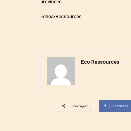
provinces.
Echos-Ressources
Eco Ressources
Facebook
Partager