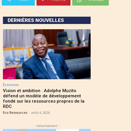
DERNIÈRES NOUVELLES
Économie
Vision et ambition : Adolphe Muzito
défend un modèle de développement
fondé sur les ressources propres de la
RDC
Eco Ressources
-
août 4, 2026
- Advertisement -