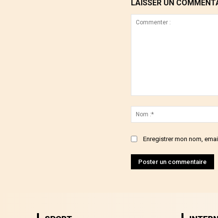
LAISSER UN COMMENT
Commenter
:
Enregistrer mon nom, email