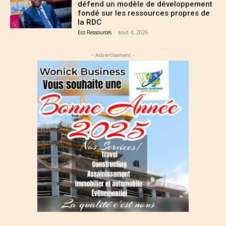
défend un modèle de développement
fondé sur les ressources propres de
la RDC
Eco Ressources
-
août 4, 2026
- Advertisement -