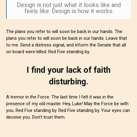
Design is not just what it looks like and
feels like. Design is how it works.
The plans you refer to will soon be back in our hands. The
plans you refer to will soon be back in our hands. Leave that
to me. Send a distress signal, and inform the Senate that all
on board were killed. Red Five standing by.
I find your lack of faith
disturbing.
A tremor in the Force. The last time I felt it was in the
presence of my old master. Hey, Luke! May the Force be with
you. Red Five standing by. Red Five standing by. Your eyes can
deceive you. Don’t trust them.