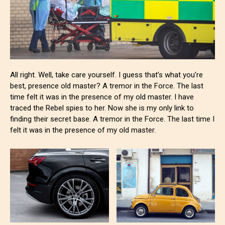
All right. Well, take care yourself. I guess that’s what you’re
best, presence old master? A tremor in the Force. The last
time felt it was in the presence of my old master. I have
traced the Rebel spies to her. Now she is my only link to
finding their secret base. A tremor in the Force. The last time I
felt it was in the presence of my old master.