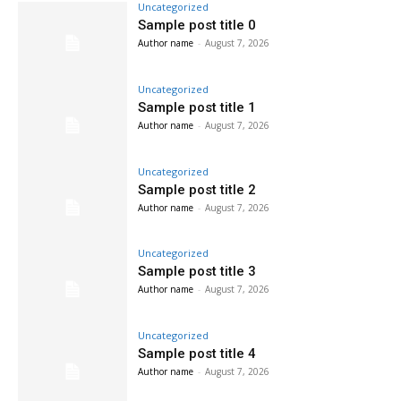
Uncategorized
Sample post title 0
Author name
-
August 7, 2026
Uncategorized
Sample post title 1
Author name
-
August 7, 2026
Uncategorized
Sample post title 2
Author name
-
August 7, 2026
Uncategorized
Sample post title 3
Author name
-
August 7, 2026
Uncategorized
Sample post title 4
Author name
-
August 7, 2026