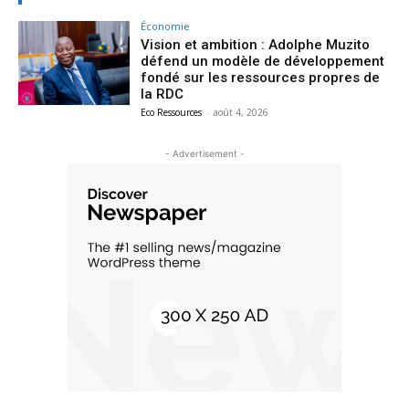
Économie
Vision et ambition : Adolphe Muzito
défend un modèle de développement
fondé sur les ressources propres de
la RDC
Eco Ressources
-
août 4, 2026
- Advertisement -