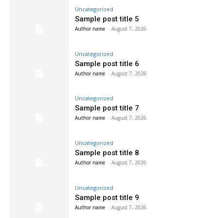
Uncategorized
Sample post title 5
Author name
-
August 7, 2026
Uncategorized
Sample post title 6
Author name
-
August 7, 2026
Uncategorized
Sample post title 7
Author name
-
August 7, 2026
Uncategorized
Sample post title 8
Author name
-
August 7, 2026
Uncategorized
Sample post title 9
Author name
-
August 7, 2026