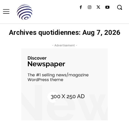
Archives quotidiennes: Aug 7, 2026
- Advertisement -