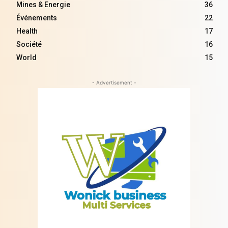
Mines & Energie
36
Événements
22
Health
17
Société
16
World
15
- Advertisement -