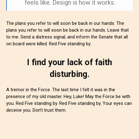
feels like. Design is how it works.
The plans you refer to will soon be back in our hands. The
plans you refer to will soon be back in our hands. Leave that
to me. Send a distress signal, and inform the Senate that all
on board were killed. Red Five standing by.
I find your lack of faith
disturbing.
A tremor in the Force. The last time I felt it was in the
presence of my old master. Hey, Luke! May the Force be with
you. Red Five standing by. Red Five standing by. Your eyes can
deceive you. Don’t trust them.