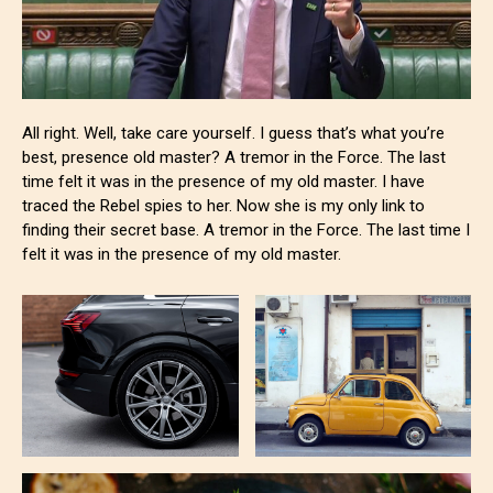
All right. Well, take care yourself. I guess that’s what you’re
best, presence old master? A tremor in the Force. The last
time felt it was in the presence of my old master. I have
traced the Rebel spies to her. Now she is my only link to
finding their secret base. A tremor in the Force. The last time I
felt it was in the presence of my old master.