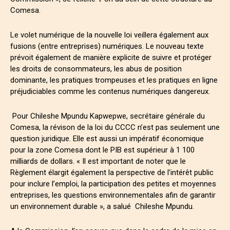
Comesa.
Le volet numérique de la nouvelle loi veillera également aux
fusions (entre entreprises) numériques. Le nouveau texte
prévoit également de manière explicite de suivre et protéger
les droits de consommateurs, les abus de position
dominante, les pratiques trompeuses et les pratiques en ligne
préjudiciables comme les contenus numériques dangereux.
Pour Chileshe Mpundu Kapwepwe, secrétaire générale du
Comesa, la révison de la loi du CCCC n’est pas seulement une
question juridique. Elle est aussi un impératif économique
pour la zone Comesa dont le PIB est supérieur à 1 100
milliards de dollars. « Il est important de noter que le
Règlement élargit également la perspective de l’intérêt public
pour inclure l’emploi, la participation des petites et moyennes
entreprises, les questions environnementales afin de garantir
un environnement durable », a salué Chileshe Mpundu.