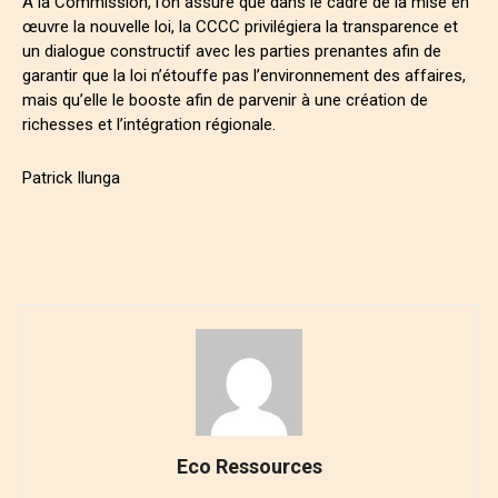
A la Commission, l’on assure que dans le cadre de la mise en
œuvre la nouvelle loi, la CCCC privilégiera la transparence et
un dialogue constructif avec les parties prenantes afin de
garantir que la loi n’étouffe pas l’environnement des affaires,
mais qu’elle le booste afin de parvenir à une création de
richesses et l’intégration régionale.
Patrick Ilunga
Eco Ressources