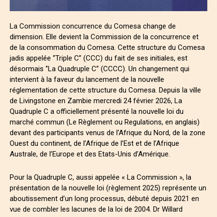
La Commission concurrence du Comesa change de
dimension. Elle devient la Commission de la concurrence et
de la consommation du Comesa. Cette structure du Comesa
jadis appelée ‘’Triple C’’ (CCC) du fait de ses initiales, est
désormais ‘’La Quadruple C’’ (CCCC). Un changement qui
intervient à la faveur du lancement de la nouvelle
réglementation de cette structure du Comesa. Depuis la ville
de Livingstone en Zambie mercredi 24 février 2026, La
Quadruple C a officiellement présenté la nouvelle loi du
marché commun (Le Règlement ou Regulations, en anglais)
devant des participants venus de l’Afrique du Nord, de la zone
Ouest du continent, de l’Afrique de l’Est et de l’Afrique
Australe, de l’Europe et des Etats-Unis d’Amérique.
Pour la Quadruple C, aussi appelée « La Commission », la
présentation de la nouvelle loi (règlement 2025) représente un
aboutissement d’un long processus, débuté depuis 2021 en
vue de combler les lacunes de la loi de 2004. Dr Willard