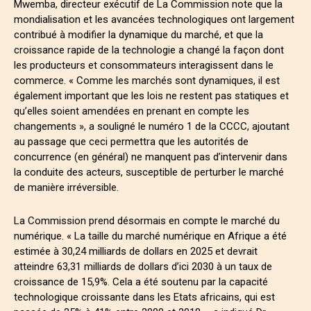
Mwemba, directeur exécutif de La Commission note que la
mondialisation et les avancées technologiques ont largement
contribué à modifier la dynamique du marché, et que la
croissance rapide de la technologie a changé la façon dont
les producteurs et consommateurs interagissent dans le
commerce. « Comme les marchés sont dynamiques, il est
également important que les lois ne restent pas statiques et
qu’elles soient amendées en prenant en compte les
changements », a souligné le numéro 1 de la CCCC, ajoutant
au passage que ceci permettra que les autorités de
concurrence (en général) ne manquent pas d’intervenir dans
la conduite des acteurs, susceptible de perturber le marché
de manière irréversible.
La Commission prend désormais en compte le marché du
numérique. « La taille du marché numérique en Afrique a été
estimée à 30,24 milliards de dollars en 2025 et devrait
atteindre 63,31 milliards de dollars d’ici 2030 à un taux de
croissance de 15,9%. Cela a été soutenu par la capacité
technologique croissante dans les Etats africains, qui est